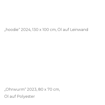
„hoodie“ 2024, 130 x 100 cm, Öl auf Leinwand
„Ohrwurm“ 2023, 80 x 70 cm,
Öl auf Polyester