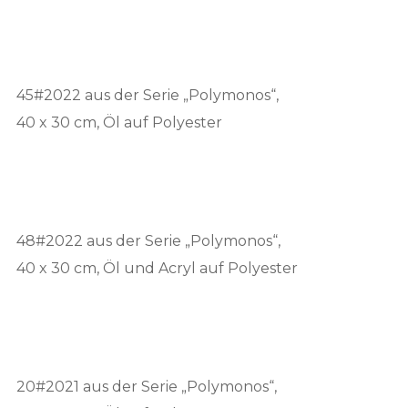
45#2022 aus der Serie „Polymonos“,
40 x 30 cm, Öl auf Polyester
48#2022 aus der Serie „Polymonos“,
40 x 30 cm, Öl und Acryl auf Polyester
20#2021 aus der Serie „Polymonos“,