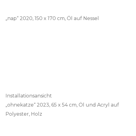
„nap“ 2020, 150 x 170 cm, Öl auf Nessel
Installationsansicht
„ohnekatze“ 2023, 65 x 54 cm, Öl und Acryl auf
Polyester, Holz