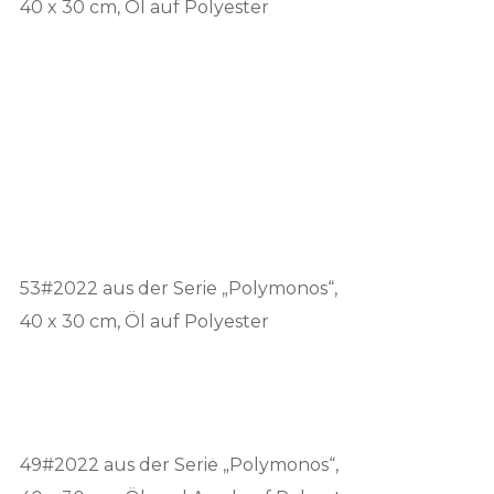
40 x 30 cm, Öl auf Polyester
53#2022 aus der Serie „Polymonos“,
40 x 30 cm, Öl auf Polyester
49#2022 aus der Serie „Polymonos“,