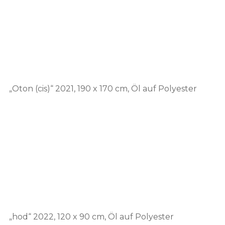
„Oton (cis)“ 2021, 190 x 170 cm, Öl auf Polyester
„hod“ 2022, 120 x 90 cm, Öl auf Polyester