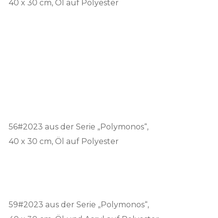
40 x 30 cm, Öl auf Polyester
56#2023 aus der Serie „Polymonos“,
40 x 30 cm, Öl auf Polyester
59#2023 aus der Serie „Polymonos“,