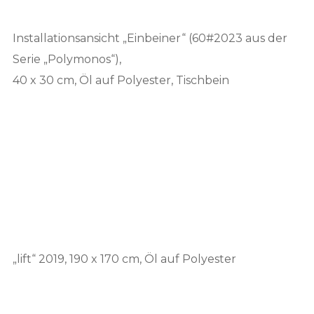
Installationsansicht „Einbeiner“ (60#2023 aus der
Serie „Polymonos“),
40 x 30 cm, Öl auf Polyester, Tischbein
„lift“ 2019, 190 x 170 cm, Öl auf Polyester