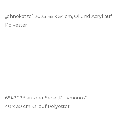
„ohnekatze“ 2023, 65 x 54 cm, Öl und Acryl auf
Polyester
69#2023 aus der Serie „Polymonos“,
40 x 30 cm, Öl auf Polyester