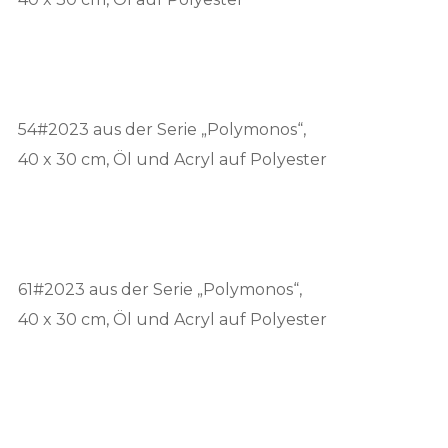
54#2023 aus der Serie „Polymonos“,
40 x 30 cm, Öl und Acryl auf Polyester
61#2023 aus der Serie „Polymonos“,
40 x 30 cm, Öl und Acryl auf Polyester