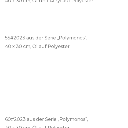
40 x 30 cm, Öl und Acryl auf Polyester
55#2023 aus der Serie „Polymonos“,
40 x 30 cm, Öl auf Polyester
60#2023 aus der Serie „Polymonos“,
40 x 30 cm, Öl auf Polyester