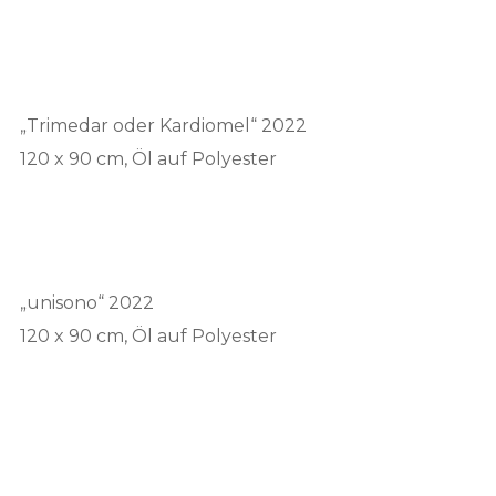
„Trimedar oder Kardiomel“ 2022
120 x 90 cm, Öl auf Polyester
„unisono“ 2022
120 x 90 cm, Öl auf Polyester