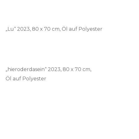
„Lu“ 2023, 80 x 70 cm, Öl auf Polyester
„hieroderdasein“ 2023, 80 x 70 cm,
Öl auf Polyester