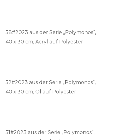
58#2023 aus der Serie „Polymonos“,
40 x 30 cm, Acryl auf Polyester
52#2023 aus der Serie „Polymonos“,
40 x 30 cm, Öl auf Polyester
51#2023 aus der Serie „Polymonos“,