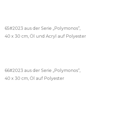
65#2023 aus der Serie „Polymonos“,
40 x 30 cm, Öl und Acryl auf Polyester
66#2023 aus der Serie „Polymonos“,
40 x 30 cm, Öl auf Polyester