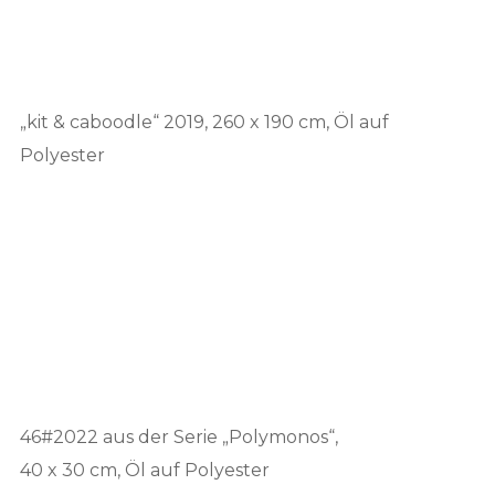
„kit & caboodle“ 2019, 260 x 190 cm, Öl auf
Polyester
46#2022 aus der Serie „Polymonos“,
40 x 30 cm, Öl auf Polyester